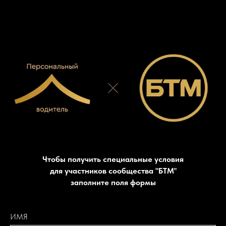
Чтобы получить специальные условия
для участников сообщества "БТМ"
заполните поля формы
ИМЯ