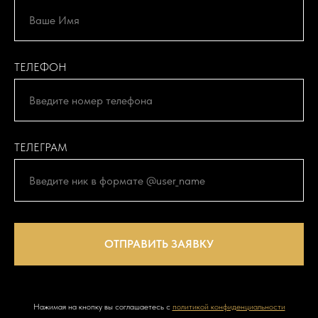
ТЕЛЕФОН
ТЕЛЕГРАМ
ОТПРАВИТЬ ЗАЯВКУ
Нажимая на кнопку вы соглашаетесь с
политикой конфиденциальности