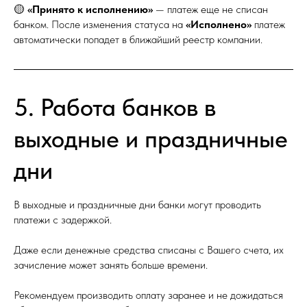
🟡
«Принято к исполнению»
— платеж еще не списан
банком. После изменения статуса на
«Исполнено»
платеж
автоматически попадет в ближайший реестр компании.
5. Работа банков в
выходные и праздничные
дни
В выходные и праздничные дни банки могут проводить
платежи с задержкой.
Даже если денежные средства списаны с Вашего счета, их
зачисление может занять больше времени.
Рекомендуем производить оплату заранее и не дожидаться