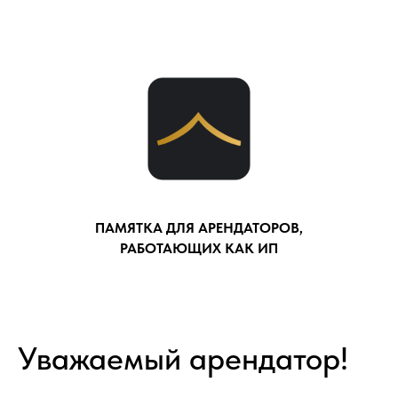
ПАМЯТКА ДЛЯ АРЕНДАТОРОВ,
РАБОТАЮЩИХ КАК ИП
Уважаемый арендатор!