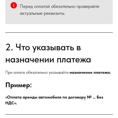
Перед оплатой обязательно проверяйте
актуальные реквизиты.
2. Что указывать в
назначении платежа
При оплате обязательно указывайте
назначение платежа.
Пример:
«Оплата аренды автомобиля по договору № … Без
НДС».