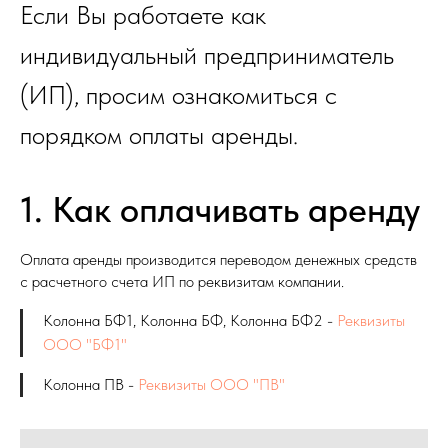
Если Вы работаете как
индивидуальный предприниматель
(ИП), просим ознакомиться с
порядком оплаты аренды.
1. Как оплачивать аренду
Оплата аренды производится переводом денежных средств
с расчетного счета ИП по реквизитам компании.
Колонна БФ1, Колонна БФ, Колонна БФ2 -
Реквизиты
ООО "БФ1"
Колонна ПВ -
Реквизиты ООО "ПВ"