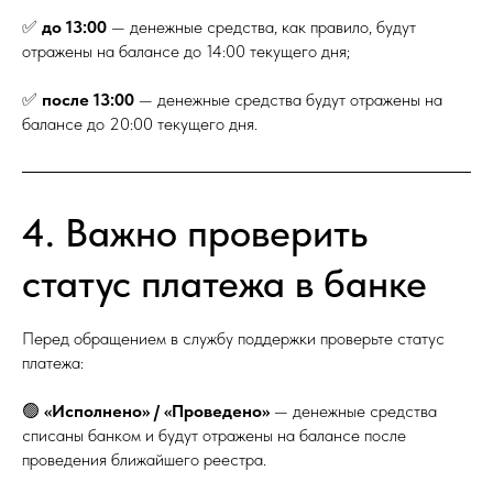
✅
до 13:00
— денежные средства, как правило, будут
отражены на балансе до 14:00 текущего дня;
✅
после 13:00
— денежные средства будут отражены на
балансе до 20:00 текущего дня.
4. Важно проверить
статус платежа в банке
Перед обращением в службу поддержки проверьте статус
платежа:
🟢
«Исполнено» / «Проведено»
— денежные средства
списаны банком и будут отражены на балансе после
проведения ближайшего реестра.