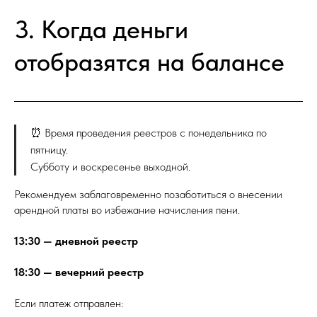
3. Когда деньги
отобразятся на балансе
⏰ Время проведения реестров с понедельника по
пятницу.
Субботу и воскресенье выходной.
Рекомендуем заблаговременно позаботиться о внесении
арендной платы во избежание начисления пени.
13:30 — дневной реестр
18:30 — вечерний реестр
Если платеж отправлен: