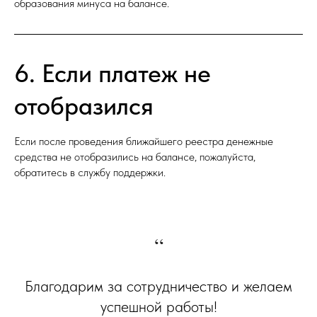
образования минуса на балансе.
6. Если платеж не
отобразился
Если после проведения ближайшего реестра денежные
средства не отобразились на балансе, пожалуйста,
обратитесь в службу поддержки.
“
Благодарим за сотрудничество и желаем
успешной работы!