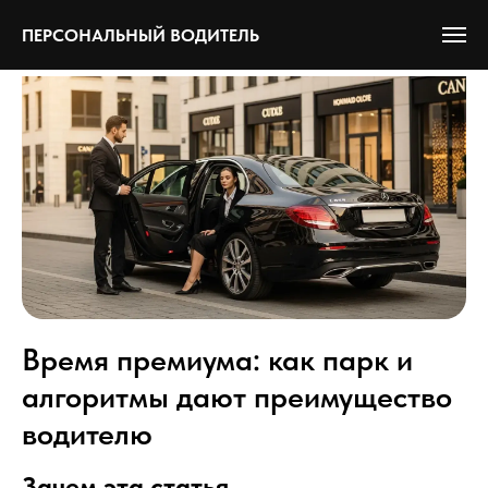
ПЕРСОНАЛЬНЫЙ ВОДИТЕЛЬ
Время премиума: как парк и
алгоритмы дают преимущество
водителю
Зачем эта статья