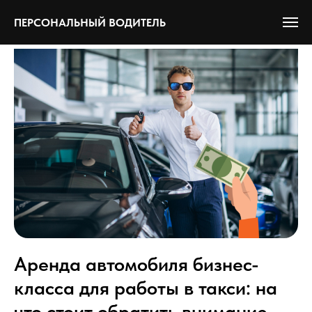
ПЕРСОНАЛЬНЫЙ ВОДИТЕЛЬ
Аренда автомобиля бизнес-
класса для работы в такси: на
что стоит обратить внимание