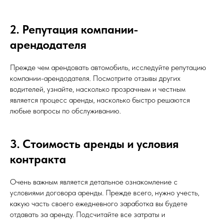
2. Репутация компании-
арендодателя
Прежде чем арендовать автомобиль, исследуйте репутацию
компании-арендодателя. Посмотрите отзывы других
водителей, узнайте, насколько прозрачным и честным
является процесс аренды, насколько быстро решаются
любые вопросы по обслуживанию.
3. Стоимость аренды и условия
контракта
Очень важным является детальное ознакомление с
условиями договора аренды. Прежде всего, нужно учесть,
какую часть своего ежедневного заработка вы будете
отдавать за аренду. Подсчитайте все затраты и