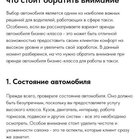
Выбор автомобиля является одним из наиболее важных
решений для водителей, работающих в сфере такси.
Особенно, если вы рассматриваете вариант аренды
автомобиля бизнес-класса - это может быть отличной
возможностью предоставить своим клиентам комфорт на
высоком уровне и увеличить свой заработок. В данный
момент разберемся, на что нужно обратить внимание при
аренде автомобиля бизнес-класса для работы в такси.
1. Состояние автомобиля
Прежде всего, проверьте состояние автомобиля. Оно должно
быть безупречным, поскольку вы предоставляете услугу
высокого класса. Кузов, двигатель, интерьер, работа
тормозов, подвески и других систем - все это необходимо
осмотреть. Особое внимание стоит уделить чистоте и
ухоженности салона - это те аспекты, которые клиент сразу
же заметит.