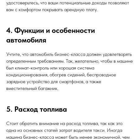
удостоверьтесь, что ваши потенциальные доходы позволяют
вам с комфортом покрывать арендную плату.
4. Функции и особенности
автомобиля
Учтите, что автомобиль бизнес-класса должен удовлетворять
определенным требованиям. Так, желательно, чтобы в машине
был климат-контроль или хорошая система
кондиционирования, обогрев сидений, беспроводное
зарядное устройство для смартфонов, а также
вместительный багажник.
5. Расход топлива
Стоит обратить внимание на расход топлива, так как это
одна из основных статей затрат водителя такси. Иногда
машина бизнес-класса может быть менее экономичной, чем