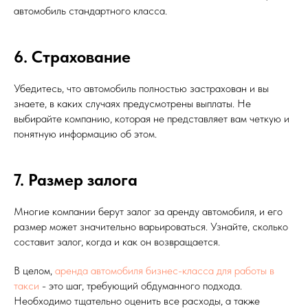
автомобиль стандартного класса.
6. Страхование
Убедитесь, что автомобиль полностью застрахован и вы
знаете, в каких случаях предусмотрены выплаты. Не
выбирайте компанию, которая не представляет вам четкую и
понятную информацию об этом.
7. Размер залога
Многие компании берут залог за аренду автомобиля, и его
размер может значительно варьироваться. Узнайте, сколько
составит залог, когда и как он возвращается.
В целом,
аренда автомобиля бизнес-класса для работы в
такси
- это шаг, требующий обдуманного подхода.
Необходимо тщательно оценить все расходы, а также