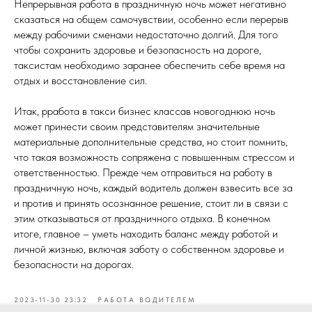
Непрерывная работа в праздничную ночь может негативно
сказаться на общем самочувствии, особенно если перерыв
между рабочими сменами недостаточно долгий. Для того
чтобы сохранить здоровье и безопасность на дороге,
таксистам необходимо заранее обеспечить себе время на
отдых и восстановление сил.
Итак, р
работа в такси бизнес класса
в новогоднюю ночь
может принести своим представителям значительные
материальные дополнительные средства, но стоит помнить,
что такая возможность сопряжена с повышенным стрессом и
ответственностью. Прежде чем отправиться на работу в
праздничную ночь, каждый водитель должен взвесить все за
и против и принять осознанное решение, стоит ли в связи с
этим отказываться от праздничного отдыха. В конечном
итоге, главное – уметь находить баланс между работой и
личной жизнью, включая заботу о собственном здоровье и
безопасности на дорогах.
2023-11-30 23:32
РАБОТА ВОДИТЕЛЕМ