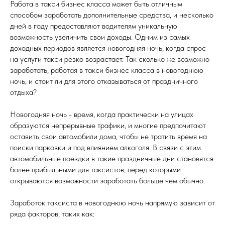
Работа в такси бизнес класса может быть отличным
способом заработать дополнительные средства, и несколько
дней в году предоставляют водителям уникальную
возможность увеличить свои доходы. Одним из самых
доходных периодов является новогодняя ночь, когда спрос
на услуги такси резко возрастает. Так сколько же возможно
заработать, работая в такси бизнес класса в новогоднюю
ночь, и стоит ли для этого отказываться от праздничного
отдыха?
Новогодняя ночь - время, когда практически на улицах
образуются непрерывные трафики, и многие предпочитают
оставить свои автомобили дома, чтобы не тратить время на
поиски парковки и под влиянием алкоголя. В связи с этим
автомобильные поездки в такие праздничные дни становятся
более прибыльными для таксистов, перед которыми
открываются возможности заработать больше чем обычно.
Заработок таксиста в новогоднюю ночь напрямую зависит от
ряда факторов, таких как: