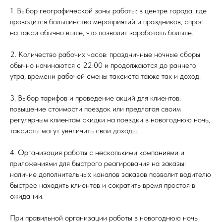
1. Выбор географической зоны работы: в центре города, где
проводится большинство мероприятий и праздников, спрос
на такси обычно выше, что позволит заработать больше.
2. Количество рабочих часов: праздничные ночные сборы
обычно начинаются с 22:00 и продолжаются до раннего
утра, времени рабочей смены таксиста также так и доход.
3. Выбор тарифов и проведение акций для клиентов:
повышение стоимости поездок или предлагая своим
регулярным клиентам скидки на поездки в новогоднюю ночь,
таксисты могут увеличить свои доходы.
4. Организация работы с несколькими компаниями и
приложениями для быстрого реагирования на заказы:
наличие дополнительных каналов заказов позволит водителю
быстрее находить клиентов и сократить время простоя в
ожидании.
При правильной организации работы в новогоднюю ночь