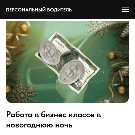
ПЕРСОНАЛЬНЫЙ ВОДИТЕЛЬ
Работа в бизнес классе в
новогоднюю ночь