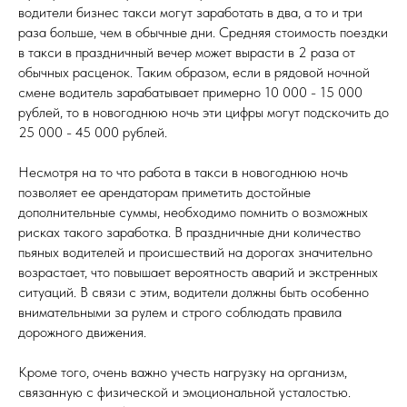
водители бизнес такси могут заработать в два, а то и три
раза больше, чем в обычные дни. Средняя стоимость поездки
в такси в праздничный вечер может вырасти в 2 раза от
обычных расценок. Таким образом, если в рядовой ночной
смене водитель зарабатывает примерно 10 000 - 15 000
рублей, то в новогоднюю ночь эти цифры могут подскочить до
25 000 - 45 000 рублей.
Несмотря на то что работа в такси в новогоднюю ночь
позволяет ее арендаторам приметить достойные
дополнительные суммы, необходимо помнить о возможных
рисках такого заработка. В праздничные дни количество
пьяных водителей и происшествий на дорогах значительно
возрастает, что повышает вероятность аварий и экстренных
ситуаций. В связи с этим, водители должны быть особенно
внимательными за рулем и строго соблюдать правила
дорожного движения.
Кроме того, очень важно учесть нагрузку на организм,
связанную с физической и эмоциональной усталостью.