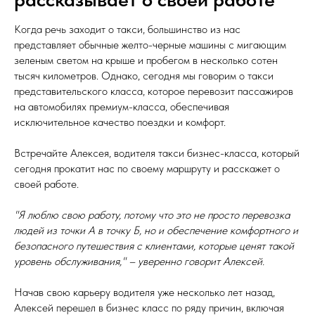
Когда речь заходит о такси, большинство из нас
представляет обычные желто-черные машины с мигающим
зеленым светом на крыше и пробегом в несколько сотен
тысяч километров. Однако, сегодня мы говорим о такси
представительского класса, которое перевозит пассажиров
на автомобилях премиум-класса, обеспечивая
исключительное качество поездки и комфорт.
Встречайте Алексея, водителя такси бизнес-класса, который
сегодня прокатит нас по своему маршруту и расскажет о
своей работе.
"Я люблю свою работу, потому что это не просто перевозка
людей из точки А в точку Б, но и обеспечение комфортного и
безопасного путешествия с клиентами, которые ценят такой
уровень обслуживания," – уверенно говорит Алексей.
Начав свою карьеру водителя уже несколько лет назад,
Алексей перешел в бизнес класс по ряду причин, включая