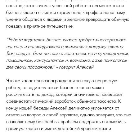
понятно, что ключом к успешной работе в сегменте такси
бизнес-класса является стремление к профессионализму,
умение общаться с людьми и желание превращать обычную
поездку в приятное путешествие.
"Работа водителем бизнес-класса требует многогранного
подхода и индивидуального внимания к каждому клиенту.
Вам следует быть не только водителем, но и путеводителем,
помощником, консультантом и, возможно, даже психологом
для своих пассажиров," - говорит Алексей.
Что же касается вознаграждения за такую непростую
работу, то водитель такси бизнес-класса может
рассчитывать на доход, который значительно превышает
среднестатистический заработок обычного таксиста. К
концу нашей беседы Алексей деликатно уклоняется от
ответа на вопрос о своей зарплате, однако заверяет, что она
позволяет ему без особых проблем содержать автомобиль
премиум-класса и иметь достойный уровень жизни.