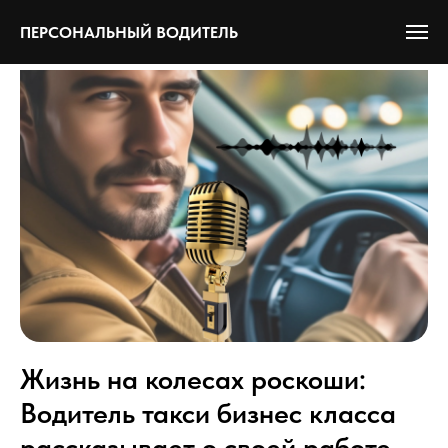
ПЕРСОНАЛЬНЫЙ ВОДИТЕЛЬ
Жизнь на колесах роскоши:
Водитель такси бизнес класса
рассказывает о своей работе