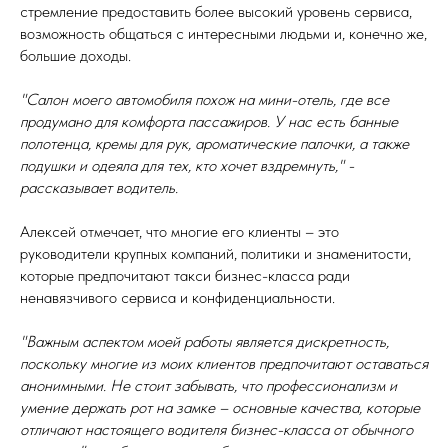
стремление предоставить более высокий уровень сервиса,
возможность общаться с интересными людьми и, конечно же,
большие доходы.
"Салон моего автомобиля похож на мини-отель, где все
продумано для комфорта пассажиров. У нас есть банные
полотенца, кремы для рук, ароматические палочки, а также
подушки и одеяла для тех, кто хочет вздремнуть," -
рассказывает водитель.
Алексей отмечает, что многие его клиенты – это
руководители крупных компаний, политики и знаменитости,
которые предпочитают такси бизнес-класса ради
ненавязчивого сервиса и конфиденциальности.
"Важным аспектом моей работы является дискретность,
поскольку многие из моих клиентов предпочитают оставаться
анонимными. Не стоит забывать, что профессионализм и
умение держать рот на замке – основные качества, которые
отличают настоящего водителя бизнес-класса от обычного