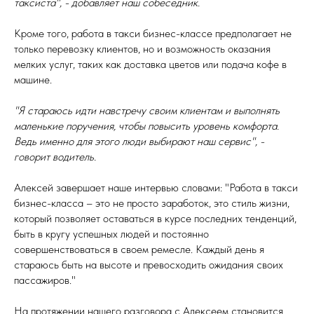
таксиста", - добавляет наш собеседник.
Кроме того, работа в такси бизнес-классе предполагает не
только перевозку клиентов, но и возможность оказания
мелких услуг, таких как доставка цветов или подача кофе в
машине.
"Я стараюсь идти навстречу своим клиентам и выполнять
маленькие поручения, чтобы повысить уровень комфорта.
Ведь именно для этого люди выбирают наш сервис", -
говорит водитель.
Алексей завершает наше интервью словами: "Работа в такси
бизнес-класса – это не просто заработок, это стиль жизни,
который позволяет оставаться в курсе последних тенденций,
быть в кругу успешных людей и постоянно
совершенствоваться в своем ремесле. Каждый день я
стараюсь быть на высоте и превосходить ожидания своих
пассажиров."
На протяжении нашего разговора с Алексеем становится